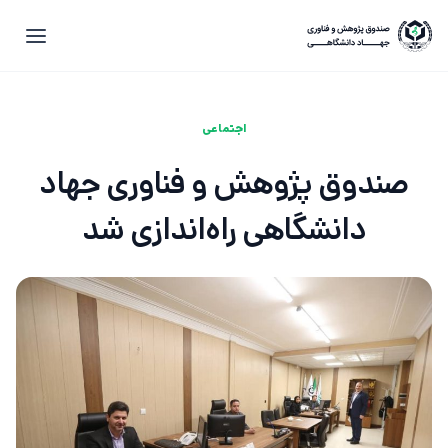
اجتماعی
صندوق پژوهش و فناوری جهاد
دانشگاهی راه‌اندازی شد